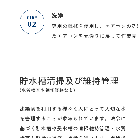
洗浄
STEP
02
専用の機械を使用し、エアコンの洗
たエアコンを元通りに戻して作業完
貯水槽清掃及び維持管理
(水質検査や補修修繕など)
建築物を利用する様々な人にとって大切な水
を管理することが求められています。法令に
基づく貯水槽や受水槽の清掃維持管理・水質
検査と軽微な補修・点検を行います。点検で