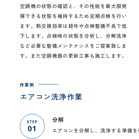
空調機の状態の確認と、その性能を最大限発
揮できる状態を維持するため定期点検を行い
ます。熱交換効率は経年や点検整備不良で低
下します。点検時の状態を分析し、分解洗浄
など必要な整備メンテナンスをご提案致しま
す。また空調機器の更新工事も施工します。
エアコン洗浄作業
分解
STEP
01
エアコンを分解し、洗浄する準備を