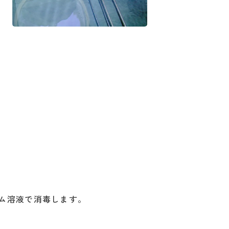
ム溶液で消毒します。