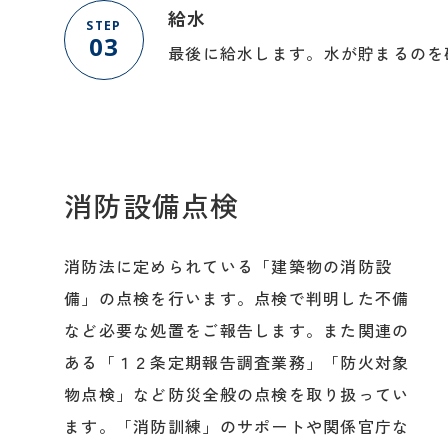
給水
STEP
03
最後に給水します。水が貯まるのを
消防設備点検
消防法に定められている「建築物の消防設
備」の点検を行います。点検で判明した不備
など必要な処置をご報告します。また関連の
ある「１２条定期報告調査業務」「防火対象
物点検」など防災全般の点検を取り扱ってい
ます。「消防訓練」のサポートや関係官庁な