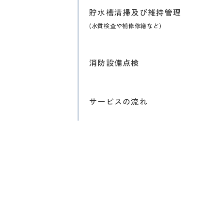
貯水槽清掃及び維持管理
(水質検査や補修修繕など)
消防設備点検
サービスの流れ