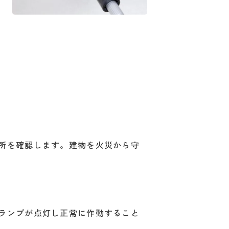
所を確認します。建物を火災から守
ランプが点灯し正常に作動すること