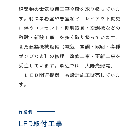
建築物の電気設備工事全般を取り扱っていま
す。特に事務室や居室など「レイアウト変更
に伴うコンセント・照明器具・空調機などの
移設・新設工事」を多く取り扱っています。
また建築機械設備【電気・空調・照明・各種
ポンプなど】の修理・改修工事・更新工事を
受注しています。最近では「太陽光発電」
「ＬＥＤ関連機器」も設計施工販売していま
す。
LED取付工事