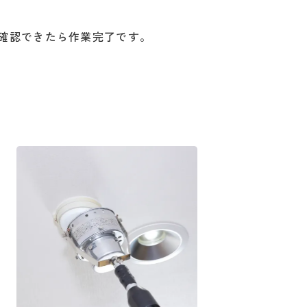
確認できたら作業完了です。