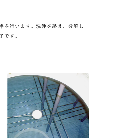
浄を行います。洗浄を終え、分解し
了です。