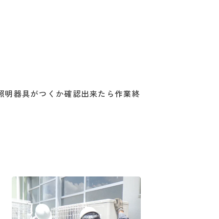
。照明器具がつくか確認出来たら作業終