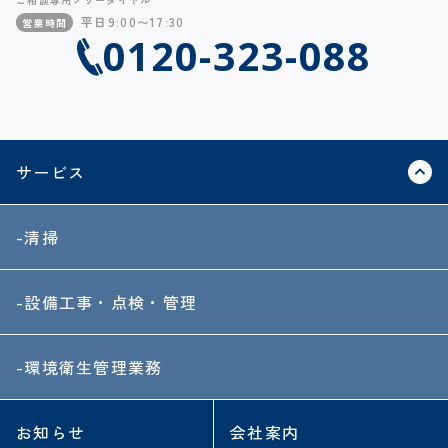
平日9:00〜17:30
営業時間
0120-323-088
サービス
-清掃
-設備工事・点検・管理
-環境衛生管理業務
お知らせ
会社案内