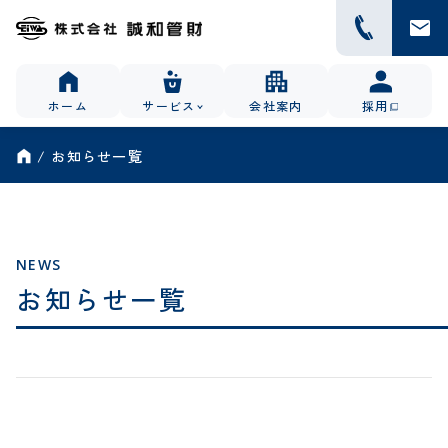
ホーム
サービス
会社案内
採用
お知らせ一覧
NEWS
お知らせ一覧