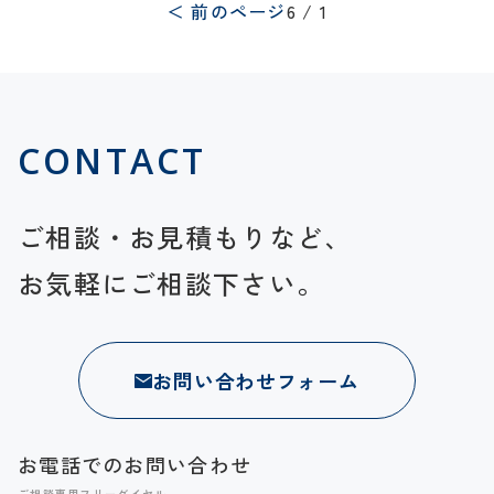
＜ 前のページ
6 / 1
CONTACT
ご相談・お見積もりなど、
お気軽にご相談下さい。
お問い合わせフォーム
お電話でのお問い合わせ
ご相談専用フリーダイヤル