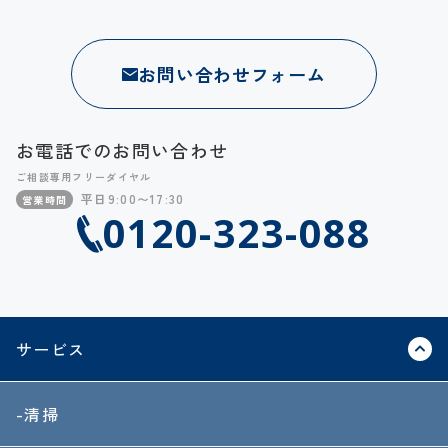
お問い合わせフォーム
お電話でのお問い合わせ
ご相談専用フリーダイヤル
平日9:00〜17:30
営業時間
0120-323-088
サービス
-清掃