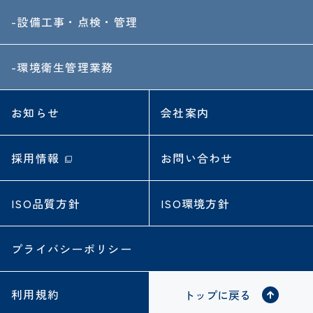
-設備工事・点検・管理
-環境衛生管理業務
お知らせ
会社案内
採用情報
お問い合わせ
ISO品質方針
ISO環境方針
プライバシーポリシー
利用規約
トップに戻る