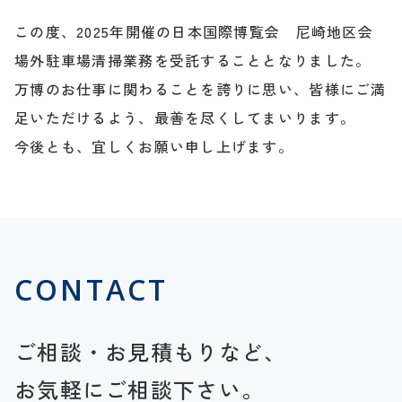
この度、2025年開催の日本国際博覧会 尼崎地区会
場外駐車場清掃業務を受託することとなりました。
万博のお仕事に関わることを誇りに思い、皆様にご満
足いただけるよう、最善を尽くしてまいります。
今後とも、宜しくお願い申し上げます。
CONTACT
ご相談・お見積もりなど、
お気軽にご相談下さい。