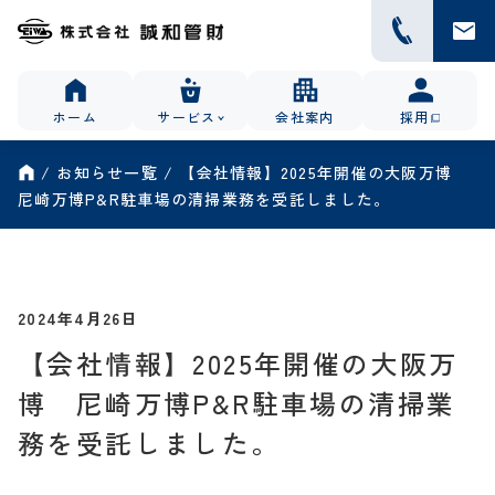
ホーム
サービス
会社案内
採用
お知らせ一覧
【会社情報】2025年開催の大阪万博
尼崎万博P&R駐車場の清掃業務を受託しました。
2024年4月26日
【会社情報】2025年開催の大阪万
博 尼崎万博P&R駐車場の清掃業
務を受託しました。